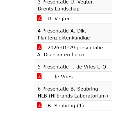
3 Presentatie U. Vegter,
Drents Landschap
U. Vegter
4 Presentatie A. Dik,
Plantenziektenkundige
2026-01-29 presentatie
A. Dik - aa en hunze
5 Presentatie T. de Vries LTO
T. de Vries
6 Presentatie B. Seubring
HLB (Hilbrands Laboratorium)
B. Seubring (1)