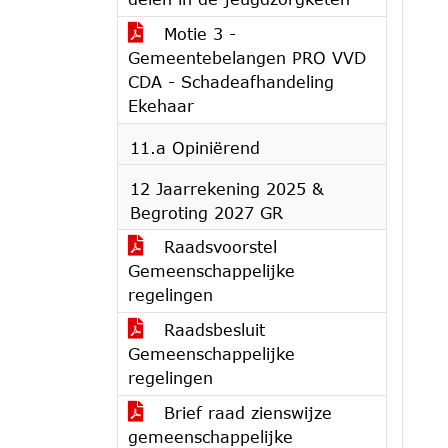
Motie 3 -
Gemeentebelangen PRO VVD
CDA - Schadeafhandeling
Ekehaar
11.a Opiniërend
12 Jaarrekening 2025 &
Begroting 2027 GR
Raadsvoorstel
Gemeenschappelijke
regelingen
Raadsbesluit
Gemeenschappelijke
regelingen
Brief raad zienswijze
gemeenschappelijke