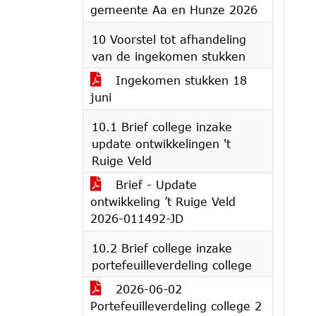
gemeente Aa en Hunze 2026
10 Voorstel tot afhandeling
van de ingekomen stukken
Ingekomen stukken 18
juni
10.1 Brief college inzake
update ontwikkelingen 't
Ruige Veld
Brief - Update
ontwikkeling ’t Ruige Veld
2026-011492-JD
10.2 Brief college inzake
portefeuilleverdeling college
2026-06-02
Portefeuilleverdeling college 2