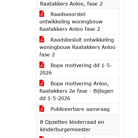
Raatakkers Anloo, fase 2
Raadsvoorstel
ontwikkeling woningbouw
Raatakkers Anloo fase 2
Raadsbesluit ontwikkeling
woningbouw Raatakkers Anloo
fase 2
Bopa motivering dd 1-5-
2026
Bopa motivering Anloo,
Raatakkers 2e fase - Bijlagen
dd 1-5-2026
Publiceerbare aanvraag
8 Opzetten kinderraad en
kinderburgemeester