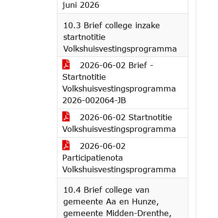
juni 2026
10.3 Brief college inzake
startnotitie
Volkshuisvestingsprogramma
2026-06-02 Brief -
Startnotitie
Volkshuisvestingsprogramma
2026-002064-JB
2026-06-02 Startnotitie
Volkshuisvestingsprogramma
2026-06-02
Participatienota
Volkshuisvestingsprogramma
10.4 Brief college van
gemeente Aa en Hunze,
gemeente Midden-Drenthe,