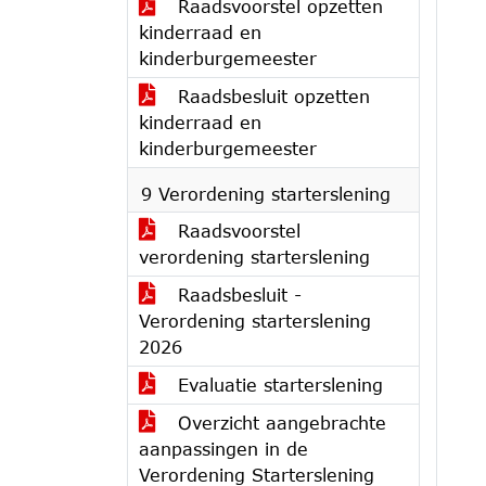
Raadsvoorstel opzetten
kinderraad en
kinderburgemeester
Raadsbesluit opzetten
kinderraad en
kinderburgemeester
9 Verordening starterslening
Raadsvoorstel
verordening starterslening
Raadsbesluit -
Verordening starterslening
2026
Evaluatie starterslening
Overzicht aangebrachte
aanpassingen in de
Verordening Starterslening