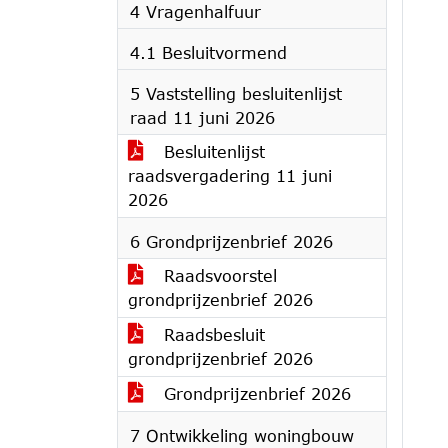
4 Vragenhalfuur
4.1 Besluitvormend
5 Vaststelling besluitenlijst
raad 11 juni 2026
Besluitenlijst
raadsvergadering 11 juni
2026
6 Grondprijzenbrief 2026
Raadsvoorstel
grondprijzenbrief 2026
Raadsbesluit
grondprijzenbrief 2026
Grondprijzenbrief 2026
7 Ontwikkeling woningbouw