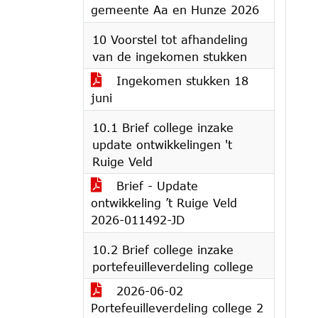
gemeente Aa en Hunze 2026
10 Voorstel tot afhandeling
van de ingekomen stukken
Ingekomen stukken 18
juni
10.1 Brief college inzake
update ontwikkelingen 't
Ruige Veld
Brief - Update
ontwikkeling ’t Ruige Veld
2026-011492-JD
10.2 Brief college inzake
portefeuilleverdeling college
2026-06-02
Portefeuilleverdeling college 2