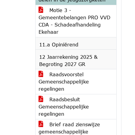
Motie 3 -
Gemeentebelangen PRO VVD
CDA - Schadeafhandeling
Ekehaar
11.a Opiniërend
12 Jaarrekening 2025 &
Begroting 2027 GR
Raadsvoorstel
Gemeenschappelijke
regelingen
Raadsbesluit
Gemeenschappelijke
regelingen
Brief raad zienswijze
gemeenschappelijke