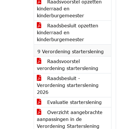
Raadsvoorstel opzetten
kinderraad en
kinderburgemeester
Raadsbesluit opzetten
kinderraad en
kinderburgemeester
9 Verordening starterslening
Raadsvoorstel
verordening starterslening
Raadsbesluit -
Verordening starterslening
2026
Evaluatie starterslening
Overzicht aangebrachte
aanpassingen in de
Verordening Starterslening