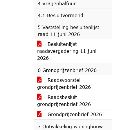
4 Vragenhalfuur
4.1 Besluitvormend
5 Vaststelling besluitenlijst
raad 11 juni 2026
Besluitenlijst
raadsvergadering 11 juni
2026
6 Grondprijzenbrief 2026
Raadsvoorstel
grondprijzenbrief 2026
Raadsbesluit
grondprijzenbrief 2026
Grondprijzenbrief 2026
7 Ontwikkeling woningbouw