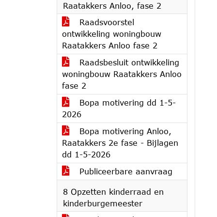
Raatakkers Anloo, fase 2
Raadsvoorstel
ontwikkeling woningbouw
Raatakkers Anloo fase 2
Raadsbesluit ontwikkeling
woningbouw Raatakkers Anloo
fase 2
Bopa motivering dd 1-5-
2026
Bopa motivering Anloo,
Raatakkers 2e fase - Bijlagen
dd 1-5-2026
Publiceerbare aanvraag
8 Opzetten kinderraad en
kinderburgemeester