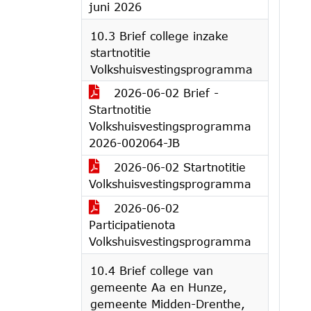
juni 2026
10.3 Brief college inzake
startnotitie
Volkshuisvestingsprogramma
2026-06-02 Brief -
Startnotitie
Volkshuisvestingsprogramma
2026-002064-JB
2026-06-02 Startnotitie
Volkshuisvestingsprogramma
2026-06-02
Participatienota
Volkshuisvestingsprogramma
10.4 Brief college van
gemeente Aa en Hunze,
gemeente Midden-Drenthe,