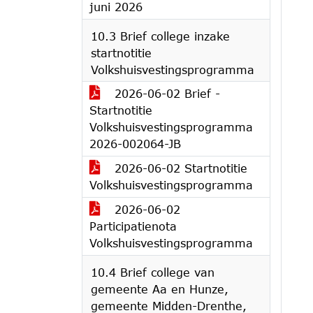
juni 2026
10.3 Brief college inzake
startnotitie
Volkshuisvestingsprogramma
2026-06-02 Brief -
Startnotitie
Volkshuisvestingsprogramma
2026-002064-JB
2026-06-02 Startnotitie
Volkshuisvestingsprogramma
2026-06-02
Participatienota
Volkshuisvestingsprogramma
10.4 Brief college van
gemeente Aa en Hunze,
gemeente Midden-Drenthe,