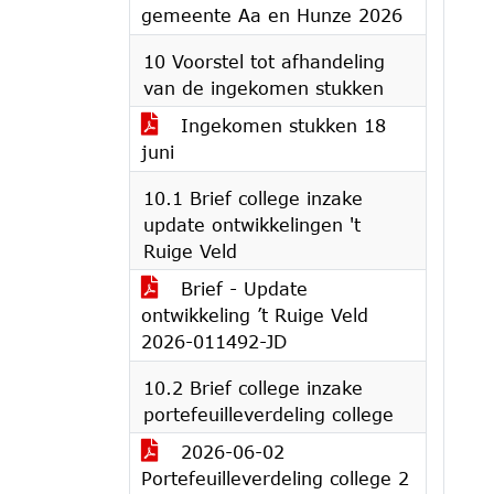
gemeente Aa en Hunze 2026
10 Voorstel tot afhandeling
van de ingekomen stukken
Ingekomen stukken 18
juni
10.1 Brief college inzake
update ontwikkelingen 't
Ruige Veld
Brief - Update
ontwikkeling ’t Ruige Veld
2026-011492-JD
10.2 Brief college inzake
portefeuilleverdeling college
2026-06-02
Portefeuilleverdeling college 2