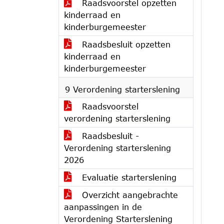
Raadsvoorstel opzetten
kinderraad en
kinderburgemeester
Raadsbesluit opzetten
kinderraad en
kinderburgemeester
9 Verordening starterslening
Raadsvoorstel
verordening starterslening
Raadsbesluit -
Verordening starterslening
2026
Evaluatie starterslening
Overzicht aangebrachte
aanpassingen in de
Verordening Starterslening