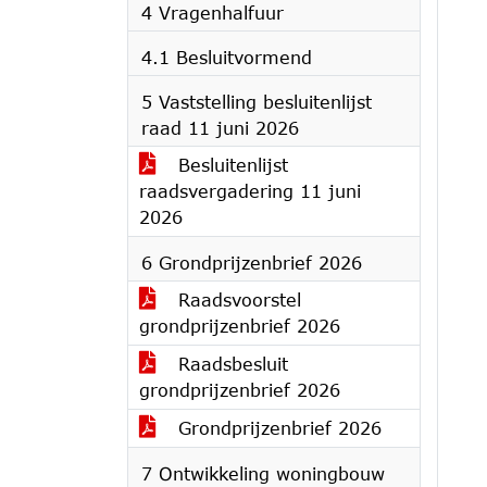
4 Vragenhalfuur
4.1 Besluitvormend
5 Vaststelling besluitenlijst
raad 11 juni 2026
Besluitenlijst
raadsvergadering 11 juni
2026
6 Grondprijzenbrief 2026
Raadsvoorstel
grondprijzenbrief 2026
Raadsbesluit
grondprijzenbrief 2026
Grondprijzenbrief 2026
7 Ontwikkeling woningbouw