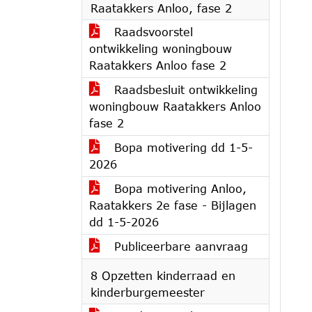
Raatakkers Anloo, fase 2
Raadsvoorstel
ontwikkeling woningbouw
Raatakkers Anloo fase 2
Raadsbesluit ontwikkeling
woningbouw Raatakkers Anloo
fase 2
Bopa motivering dd 1-5-
2026
Bopa motivering Anloo,
Raatakkers 2e fase - Bijlagen
dd 1-5-2026
Publiceerbare aanvraag
8 Opzetten kinderraad en
kinderburgemeester