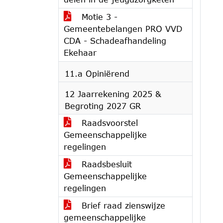
Motie 3 -
Gemeentebelangen PRO VVD
CDA - Schadeafhandeling
Ekehaar
11.a Opiniërend
12 Jaarrekening 2025 &
Begroting 2027 GR
Raadsvoorstel
Gemeenschappelijke
regelingen
Raadsbesluit
Gemeenschappelijke
regelingen
Brief raad zienswijze
gemeenschappelijke