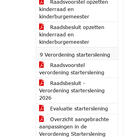
Raadsvoorstel opzetten
kinderraad en
kinderburgemeester
Raadsbesluit opzetten
kinderraad en
kinderburgemeester
9 Verordening starterslening
Raadsvoorstel
verordening starterslening
Raadsbesluit -
Verordening starterslening
2026
Evaluatie starterslening
Overzicht aangebrachte
aanpassingen in de
Verordening Starterslening