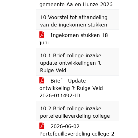
gemeente Aa en Hunze 2026
10 Voorstel tot afhandeling
van de ingekomen stukken
Ingekomen stukken 18
juni
10.1 Brief college inzake
update ontwikkelingen 't
Ruige Veld
Brief - Update
ontwikkeling ’t Ruige Veld
2026-011492-JD
10.2 Brief college inzake
portefeuilleverdeling college
2026-06-02
Portefeuilleverdeling college 2