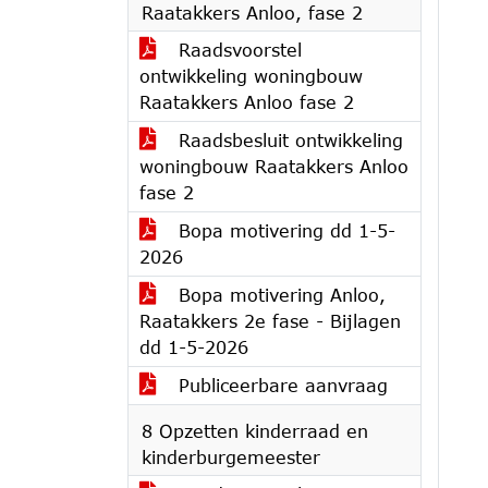
Raatakkers Anloo, fase 2
Raadsvoorstel
ontwikkeling woningbouw
Raatakkers Anloo fase 2
Raadsbesluit ontwikkeling
woningbouw Raatakkers Anloo
fase 2
Bopa motivering dd 1-5-
2026
Bopa motivering Anloo,
Raatakkers 2e fase - Bijlagen
dd 1-5-2026
Publiceerbare aanvraag
8 Opzetten kinderraad en
kinderburgemeester