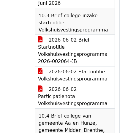
juni 2026
10.3 Brief college inzake
startnotitie
Volkshuisvestingsprogramma
2026-06-02 Brief -
Startnotitie
Volkshuisvestingsprogramma
2026-002064-JB
2026-06-02 Startnotitie
Volkshuisvestingsprogramma
2026-06-02
Participatienota
Volkshuisvestingsprogramma
10.4 Brief college van
gemeente Aa en Hunze,
gemeente Midden-Drenthe,