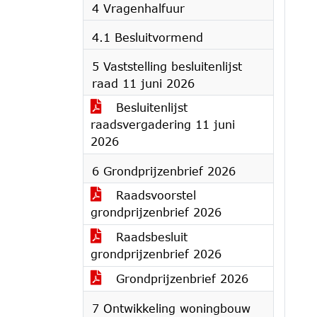
4 Vragenhalfuur
4.1 Besluitvormend
5 Vaststelling besluitenlijst
raad 11 juni 2026
Besluitenlijst
raadsvergadering 11 juni
2026
6 Grondprijzenbrief 2026
Raadsvoorstel
grondprijzenbrief 2026
Raadsbesluit
grondprijzenbrief 2026
Grondprijzenbrief 2026
7 Ontwikkeling woningbouw