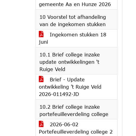
gemeente Aa en Hunze 2026
10 Voorstel tot afhandeling
van de ingekomen stukken
Ingekomen stukken 18
juni
10.1 Brief college inzake
update ontwikkelingen 't
Ruige Veld
Brief - Update
ontwikkeling ’t Ruige Veld
2026-011492-JD
10.2 Brief college inzake
portefeuilleverdeling college
2026-06-02
Portefeuilleverdeling college 2