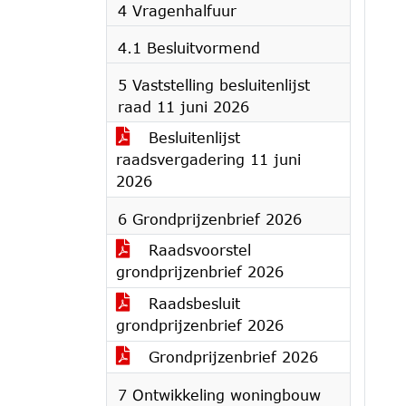
4 Vragenhalfuur
4.1 Besluitvormend
5 Vaststelling besluitenlijst
raad 11 juni 2026
Besluitenlijst
raadsvergadering 11 juni
2026
6 Grondprijzenbrief 2026
Raadsvoorstel
grondprijzenbrief 2026
Raadsbesluit
grondprijzenbrief 2026
Grondprijzenbrief 2026
7 Ontwikkeling woningbouw