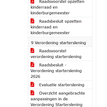
Raadsvoorstel opzetten
kinderraad en
kinderburgemeester
Raadsbesluit opzetten
kinderraad en
kinderburgemeester
9 Verordening starterslening
Raadsvoorstel
verordening starterslening
Raadsbesluit -
Verordening starterslening
2026
Evaluatie starterslening
Overzicht aangebrachte
aanpassingen in de
Verordening Starterslening