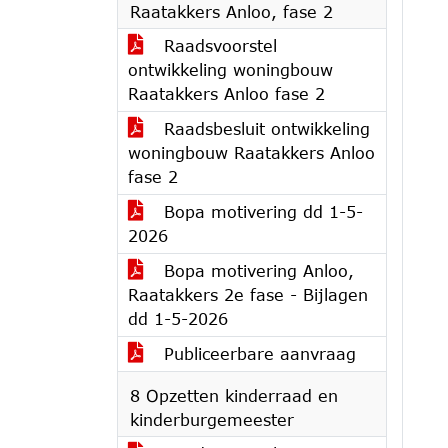
Raatakkers Anloo, fase 2
Raadsvoorstel
ontwikkeling woningbouw
Raatakkers Anloo fase 2
Raadsbesluit ontwikkeling
woningbouw Raatakkers Anloo
fase 2
Bopa motivering dd 1-5-
2026
Bopa motivering Anloo,
Raatakkers 2e fase - Bijlagen
dd 1-5-2026
Publiceerbare aanvraag
8 Opzetten kinderraad en
kinderburgemeester