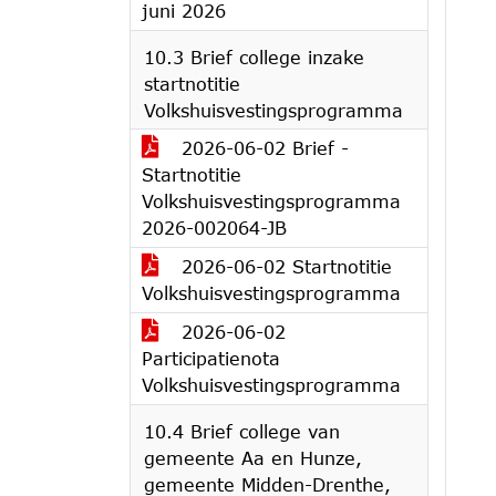
juni 2026
10.3 Brief college inzake
startnotitie
Volkshuisvestingsprogramma
2026-06-02 Brief -
Startnotitie
Volkshuisvestingsprogramma
2026-002064-JB
2026-06-02 Startnotitie
Volkshuisvestingsprogramma
2026-06-02
Participatienota
Volkshuisvestingsprogramma
10.4 Brief college van
gemeente Aa en Hunze,
gemeente Midden-Drenthe,