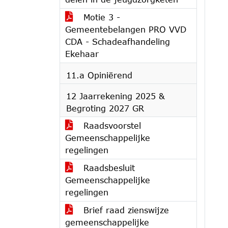
Motie 3 -
Gemeentebelangen PRO VVD
CDA - Schadeafhandeling
Ekehaar
11.a Opiniërend
12 Jaarrekening 2025 &
Begroting 2027 GR
Raadsvoorstel
Gemeenschappelijke
regelingen
Raadsbesluit
Gemeenschappelijke
regelingen
Brief raad zienswijze
gemeenschappelijke