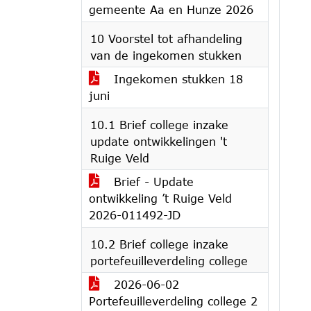
gemeente Aa en Hunze 2026
10 Voorstel tot afhandeling
van de ingekomen stukken
Ingekomen stukken 18
juni
10.1 Brief college inzake
update ontwikkelingen 't
Ruige Veld
Brief - Update
ontwikkeling ’t Ruige Veld
2026-011492-JD
10.2 Brief college inzake
portefeuilleverdeling college
2026-06-02
Portefeuilleverdeling college 2