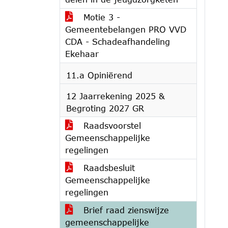
Motie 3 -
Gemeentebelangen PRO VVD
CDA - Schadeafhandeling
Ekehaar
11.a Opiniërend
12 Jaarrekening 2025 &
Begroting 2027 GR
Raadsvoorstel
Gemeenschappelijke
regelingen
Raadsbesluit
Gemeenschappelijke
regelingen
Brief raad zienswijze
gemeenschappelijke