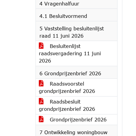
4 Vragenhalfuur
4.1 Besluitvormend
5 Vaststelling besluitenlijst
raad 11 juni 2026
Besluitenlijst
raadsvergadering 11 juni
2026
6 Grondprijzenbrief 2026
Raadsvoorstel
grondprijzenbrief 2026
Raadsbesluit
grondprijzenbrief 2026
Grondprijzenbrief 2026
7 Ontwikkeling woningbouw