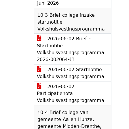
juni 2026
10.3 Brief college inzake
startnotitie
Volkshuisvestingsprogramma
2026-06-02 Brief -
Startnotitie
Volkshuisvestingsprogramma
2026-002064-JB
2026-06-02 Startnotitie
Volkshuisvestingsprogramma
2026-06-02
Participatienota
Volkshuisvestingsprogramma
10.4 Brief college van
gemeente Aa en Hunze,
gemeente Midden-Drenthe,