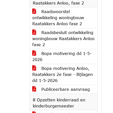
Raatakkers Anloo, fase 2
Raadsvoorstel
ontwikkeling woningbouw
Raatakkers Anloo fase 2
Raadsbesluit ontwikkeling
woningbouw Raatakkers Anloo
fase 2
Bopa motivering dd 1-5-
2026
Bopa motivering Anloo,
Raatakkers 2e fase - Bijlagen
dd 1-5-2026
Publiceerbare aanvraag
8 Opzetten kinderraad en
kinderburgemeester