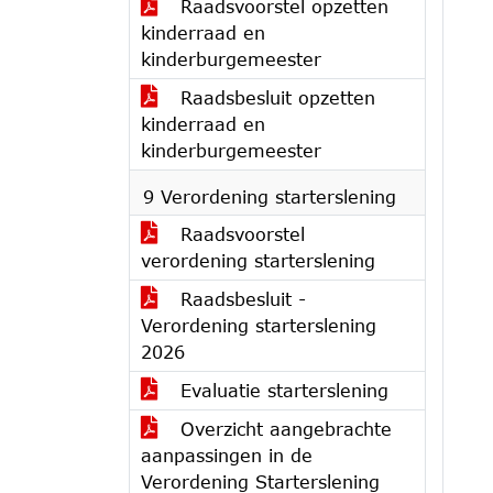
Raadsvoorstel opzetten
kinderraad en
kinderburgemeester
Raadsbesluit opzetten
kinderraad en
kinderburgemeester
9 Verordening starterslening
Raadsvoorstel
verordening starterslening
Raadsbesluit -
Verordening starterslening
2026
Evaluatie starterslening
Overzicht aangebrachte
aanpassingen in de
Verordening Starterslening