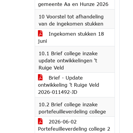
gemeente Aa en Hunze 2026
10 Voorstel tot afhandeling
van de ingekomen stukken
Ingekomen stukken 18
juni
10.1 Brief college inzake
update ontwikkelingen 't
Ruige Veld
Brief - Update
ontwikkeling ’t Ruige Veld
2026-011492-JD
10.2 Brief college inzake
portefeuilleverdeling college
2026-06-02
Portefeuilleverdeling college 2