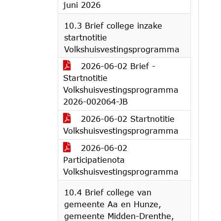
juni 2026
10.3 Brief college inzake
startnotitie
Volkshuisvestingsprogramma
2026-06-02 Brief -
Startnotitie
Volkshuisvestingsprogramma
2026-002064-JB
2026-06-02 Startnotitie
Volkshuisvestingsprogramma
2026-06-02
Participatienota
Volkshuisvestingsprogramma
10.4 Brief college van
gemeente Aa en Hunze,
gemeente Midden-Drenthe,