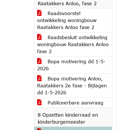
Raatakkers Anloo, fase 2
Raadsvoorstel
ontwikkeling woningbouw
Raatakkers Anloo fase 2
Raadsbesluit ontwikkeling
woningbouw Raatakkers Anloo
fase 2
Bopa motivering dd 1-5-
2026
Bopa motivering Anloo,
Raatakkers 2e fase - Bijlagen
dd 1-5-2026
Publiceerbare aanvraag
8 Opzetten kinderraad en
kinderburgemeester