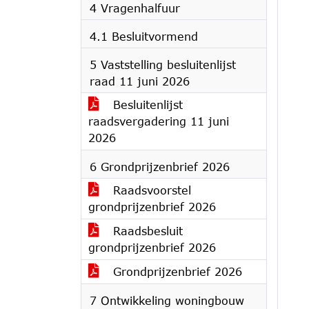
4 Vragenhalfuur
4.1 Besluitvormend
5 Vaststelling besluitenlijst
raad 11 juni 2026
Besluitenlijst
raadsvergadering 11 juni
2026
6 Grondprijzenbrief 2026
Raadsvoorstel
grondprijzenbrief 2026
Raadsbesluit
grondprijzenbrief 2026
Grondprijzenbrief 2026
7 Ontwikkeling woningbouw