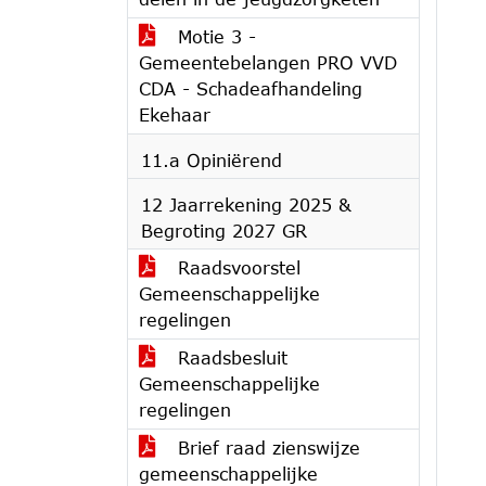
Motie 3 -
Gemeentebelangen PRO VVD
CDA - Schadeafhandeling
Ekehaar
11.a Opiniërend
12 Jaarrekening 2025 &
Begroting 2027 GR
Raadsvoorstel
Gemeenschappelijke
regelingen
Raadsbesluit
Gemeenschappelijke
regelingen
Brief raad zienswijze
gemeenschappelijke