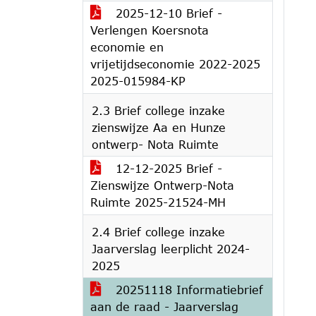
2025-12-10 Brief -
Verlengen Koersnota
economie en
vrijetijdseconomie 2022-2025
2025-015984-KP
2.3 Brief college inzake
zienswijze Aa en Hunze
ontwerp- Nota Ruimte
12-12-2025 Brief -
Zienswijze Ontwerp-Nota
Ruimte 2025-21524-MH
2.4 Brief college inzake
Jaarverslag leerplicht 2024-
2025
20251118 Informatiebrief
aan de raad - Jaarverslag