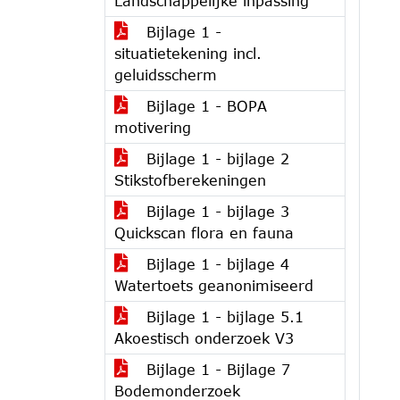
Landschappelijke inpassing
Bijlage 1 -
situatietekening incl.
geluidsscherm
Bijlage 1 - BOPA
motivering
Bijlage 1 - bijlage 2
Stikstofberekeningen
Bijlage 1 - bijlage 3
Quickscan flora en fauna
Bijlage 1 - bijlage 4
Watertoets geanonimiseerd
Bijlage 1 - bijlage 5.1
Akoestisch onderzoek V3
Bijlage 1 - Bijlage 7
Bodemonderzoek