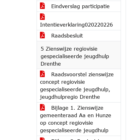
Eindverslag participatie
Intentieverklaring020220226
Raadsbesluit
5 Zienswijze regiovisie
gespecialiseerde jeugdhulp
Drenthe
Raadsvoorstel zienswijze
concept regiovisie
gespecialiseerde jeugdhulp,
jeugdhulpregio Drenthe
Bijlage 1. Zienswijze
gemeenteraad Aa en Hunze
op concept regiovisie
gespecialiseerde jeugdhulp