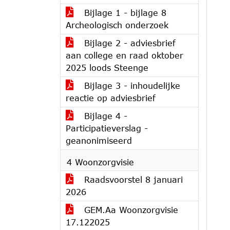
Bijlage 1 - bijlage 8
Archeologisch onderzoek
Bijlage 2 - adviesbrief
aan college en raad oktober
2025 loods Steenge
Bijlage 3 - inhoudelijke
reactie op adviesbrief
Bijlage 4 -
Participatieverslag -
geanonimiseerd
4 Woonzorgvisie
Raadsvoorstel 8 januari
2026
GEM.Aa Woonzorgvisie
17.122025