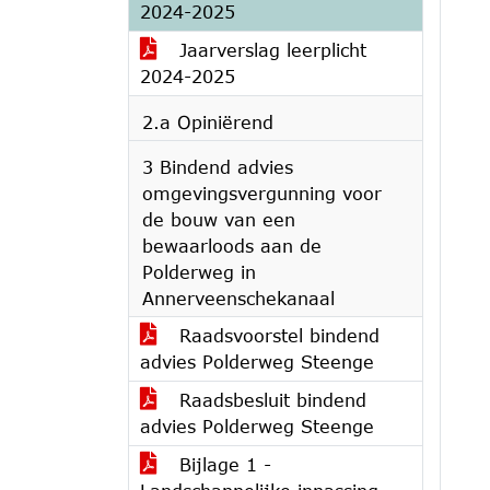
2024-2025
Jaarverslag leerplicht
2024-2025
2.a Opiniërend
3 Bindend advies
omgevingsvergunning voor
de bouw van een
bewaarloods aan de
Polderweg in
Annerveenschekanaal
Raadsvoorstel bindend
advies Polderweg Steenge
Raadsbesluit bindend
advies Polderweg Steenge
Bijlage 1 -