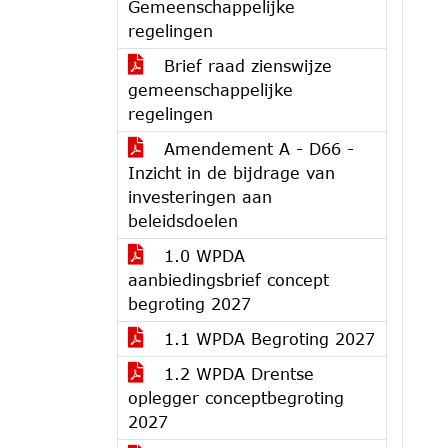
Gemeenschappelijke
regelingen
Brief raad zienswijze
gemeenschappelijke
regelingen
Amendement A - D66 -
Inzicht in de bijdrage van
investeringen aan
beleidsdoelen
1.0 WPDA
aanbiedingsbrief concept
begroting 2027
1.1 WPDA Begroting 2027
1.2 WPDA Drentse
oplegger conceptbegroting
2027