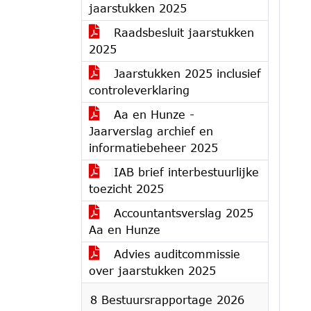
jaarstukken 2025
Raadsbesluit jaarstukken
2025
Jaarstukken 2025 inclusief
controleverklaring
Aa en Hunze -
Jaarverslag archief en
informatiebeheer 2025
IAB brief interbestuurlijke
toezicht 2025
Accountantsverslag 2025
Aa en Hunze
Advies auditcommissie
over jaarstukken 2025
8 Bestuursrapportage 2026