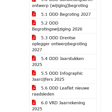
ontwerp (wijiging)begroting
5.1 ODD Begroting 2027
5.2 ODD
Begrotingswijziging 2026
5.3 ODD Drentse
oplegger ontwerpbegroting
2027
5.4 ODD Jaarstukken
2025
5.5 ODD Infographic
Jaarcijfers 2025
5.6 ODD Leaflet nieuwe
raadsleden
6.0 VRD Jaarrekening
2025