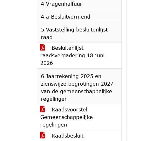
4 Vragenhalfuur
4.a Besluitvormend
5 Vaststelling besluitenlijst
raad
Besluitenlijst
raadsvergadering 18 juni
2026
6 Jaarrekening 2025 en
zienswijze begrotingen 2027
van de gemeenschappelijke
regelingen
Raadsvoorstel
Gemeenschappelijke
regelingen
Raadsbesluit