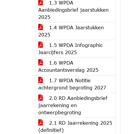
1.3 WPDA
Aanbiedingsbrief jaarstukken
2025
1.4 WPDA Jaarstukken
2025
1.5 WPDA Infographic
Jaarcijfers 2025
1.6 WPDA
Accountantsverslag 2025
1.7 WPDA Notitie
achtergrond begroting 2027
2.0 RD Aanbiedingsbrief
jaarrekening en
ontwerpbegroting
2.1 RD Jaarrekening 2025
(definitief)