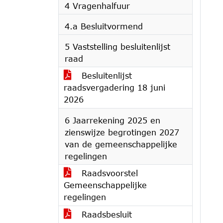
4 Vragenhalfuur
4.a Besluitvormend
5 Vaststelling besluitenlijst
raad
Besluitenlijst
raadsvergadering 18 juni
2026
6 Jaarrekening 2025 en
zienswijze begrotingen 2027
van de gemeenschappelijke
regelingen
Raadsvoorstel
Gemeenschappelijke
regelingen
Raadsbesluit