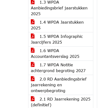
1.3 WPDA
Aanbiedingsbrief jaarstukken
2025
1.4 WPDA Jaarstukken
2025
1.5 WPDA Infographic
Jaarcijfers 2025
1.6 WPDA
Accountantsverslag 2025
1.7 WPDA Notitie
achtergrond begroting 2027
2.0 RD Aanbiedingsbrief
jaarrekening en
ontwerpbegroting
2.1 RD Jaarrekening 2025
(definitief)