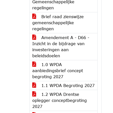
Gemeenschappelijke
regelingen
Brief raad zienswijze
gemeenschappelijke
regelingen
Amendement A - D66 -
Inzicht in de bijdrage van
investeringen aan
beleidsdoelen
1.0 WPDA
aanbiedingsbrief concept
begroting 2027
1.1 WPDA Begroting 2027
1.2 WPDA Drentse
oplegger conceptbegroting
2027