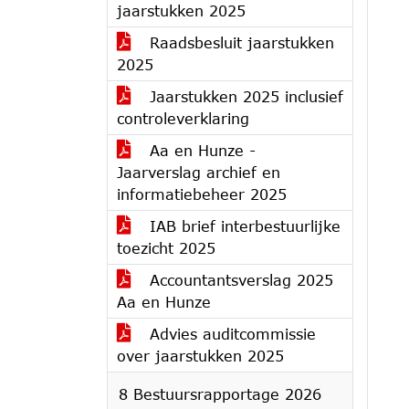
jaarstukken 2025
Raadsbesluit jaarstukken
2025
Jaarstukken 2025 inclusief
controleverklaring
Aa en Hunze -
Jaarverslag archief en
informatiebeheer 2025
IAB brief interbestuurlijke
toezicht 2025
Accountantsverslag 2025
Aa en Hunze
Advies auditcommissie
over jaarstukken 2025
8 Bestuursrapportage 2026