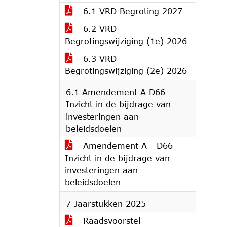
6.1 VRD Begroting 2027
6.2 VRD
Begrotingswijziging (1e) 2026
6.3 VRD
Begrotingswijziging (2e) 2026
6.1 Amendement A D66
Inzicht in de bijdrage van
investeringen aan
beleidsdoelen
Amendement A - D66 -
Inzicht in de bijdrage van
investeringen aan
beleidsdoelen
7 Jaarstukken 2025
Raadsvoorstel