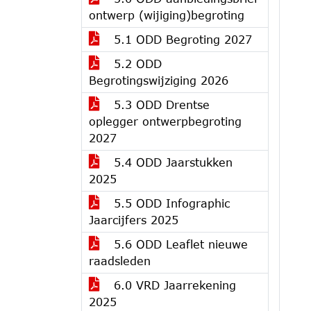
ontwerp (wijiging)begroting
5.1 ODD Begroting 2027
5.2 ODD
Begrotingswijziging 2026
5.3 ODD Drentse
oplegger ontwerpbegroting
2027
5.4 ODD Jaarstukken
2025
5.5 ODD Infographic
Jaarcijfers 2025
5.6 ODD Leaflet nieuwe
raadsleden
6.0 VRD Jaarrekening
2025