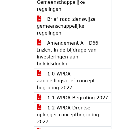
Gemeenschappelijke
regelingen
Brief raad zienswijze
gemeenschappelijke
regelingen
Amendement A - D66 -
Inzicht in de bijdrage van
investeringen aan
beleidsdoelen
1.0 WPDA
aanbiedingsbrief concept
begroting 2027
1.1 WPDA Begroting 2027
1.2 WPDA Drentse
oplegger conceptbegroting
2027