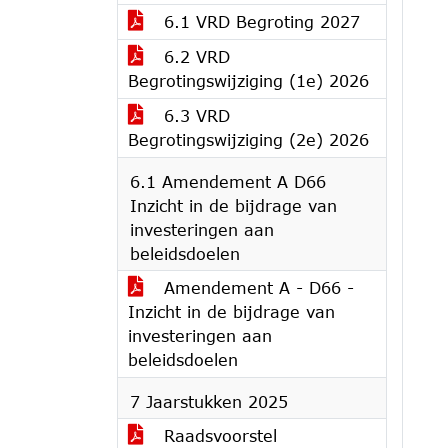
6.1 VRD Begroting 2027
6.2 VRD
Begrotingswijziging (1e) 2026
6.3 VRD
Begrotingswijziging (2e) 2026
6.1 Amendement A D66
Inzicht in de bijdrage van
investeringen aan
beleidsdoelen
Amendement A - D66 -
Inzicht in de bijdrage van
investeringen aan
beleidsdoelen
7 Jaarstukken 2025
Raadsvoorstel