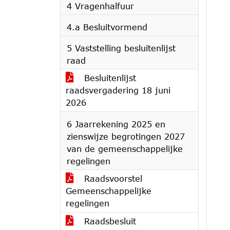
4 Vragenhalfuur
4.a Besluitvormend
5 Vaststelling besluitenlijst
raad
Besluitenlijst
raadsvergadering 18 juni
2026
6 Jaarrekening 2025 en
zienswijze begrotingen 2027
van de gemeenschappelijke
regelingen
Raadsvoorstel
Gemeenschappelijke
regelingen
Raadsbesluit