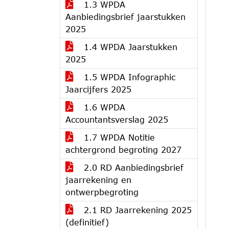
1.3 WPDA
Aanbiedingsbrief jaarstukken
2025
1.4 WPDA Jaarstukken
2025
1.5 WPDA Infographic
Jaarcijfers 2025
1.6 WPDA
Accountantsverslag 2025
1.7 WPDA Notitie
achtergrond begroting 2027
2.0 RD Aanbiedingsbrief
jaarrekening en
ontwerpbegroting
2.1 RD Jaarrekening 2025
(definitief)