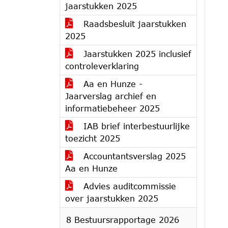
jaarstukken 2025
Raadsbesluit jaarstukken
2025
Jaarstukken 2025 inclusief
controleverklaring
Aa en Hunze -
Jaarverslag archief en
informatiebeheer 2025
IAB brief interbestuurlijke
toezicht 2025
Accountantsverslag 2025
Aa en Hunze
Advies auditcommissie
over jaarstukken 2025
8 Bestuursrapportage 2026