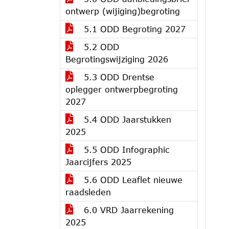
ontwerp (wijiging)begroting
5.1 ODD Begroting 2027
5.2 ODD
Begrotingswijziging 2026
5.3 ODD Drentse
oplegger ontwerpbegroting
2027
5.4 ODD Jaarstukken
2025
5.5 ODD Infographic
Jaarcijfers 2025
5.6 ODD Leaflet nieuwe
raadsleden
6.0 VRD Jaarrekening
2025