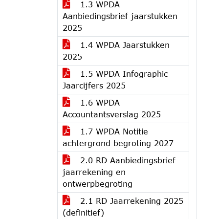
1.3 WPDA
Aanbiedingsbrief jaarstukken
2025
1.4 WPDA Jaarstukken
2025
1.5 WPDA Infographic
Jaarcijfers 2025
1.6 WPDA
Accountantsverslag 2025
1.7 WPDA Notitie
achtergrond begroting 2027
2.0 RD Aanbiedingsbrief
jaarrekening en
ontwerpbegroting
2.1 RD Jaarrekening 2025
(definitief)