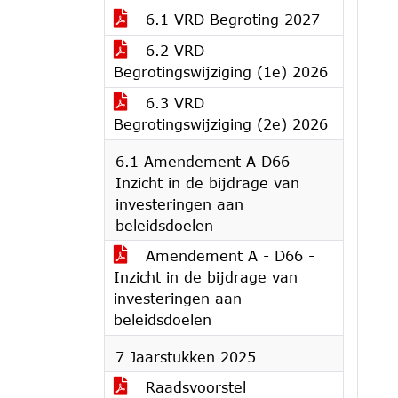
6.1 VRD Begroting 2027
6.2 VRD
Begrotingswijziging (1e) 2026
6.3 VRD
Begrotingswijziging (2e) 2026
6.1 Amendement A D66
Inzicht in de bijdrage van
investeringen aan
beleidsdoelen
Amendement A - D66 -
Inzicht in de bijdrage van
investeringen aan
beleidsdoelen
7 Jaarstukken 2025
Raadsvoorstel