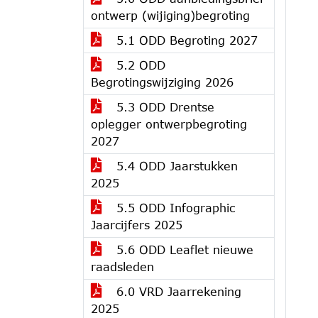
ontwerp (wijiging)begroting
5.1 ODD Begroting 2027
5.2 ODD
Begrotingswijziging 2026
5.3 ODD Drentse
oplegger ontwerpbegroting
2027
5.4 ODD Jaarstukken
2025
5.5 ODD Infographic
Jaarcijfers 2025
5.6 ODD Leaflet nieuwe
raadsleden
6.0 VRD Jaarrekening
2025