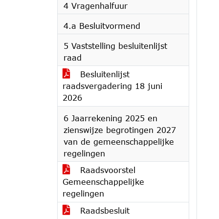
4 Vragenhalfuur
4.a Besluitvormend
5 Vaststelling besluitenlijst
raad
Besluitenlijst
raadsvergadering 18 juni
2026
6 Jaarrekening 2025 en
zienswijze begrotingen 2027
van de gemeenschappelijke
regelingen
Raadsvoorstel
Gemeenschappelijke
regelingen
Raadsbesluit