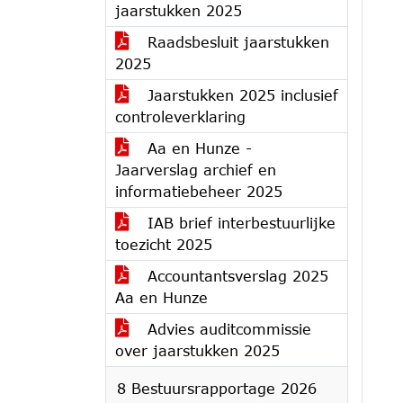
jaarstukken 2025
Raadsbesluit jaarstukken
2025
Jaarstukken 2025 inclusief
controleverklaring
Aa en Hunze -
Jaarverslag archief en
informatiebeheer 2025
IAB brief interbestuurlijke
toezicht 2025
Accountantsverslag 2025
Aa en Hunze
Advies auditcommissie
over jaarstukken 2025
8 Bestuursrapportage 2026