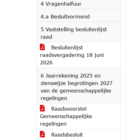
4 Vragenhalfuur
4.a Besluitvormend
5 Vaststelling besluitenlijst
raad
Besluitenlijst
raadsvergadering 18 juni
2026
6 Jaarrekening 2025 en
zienswijze begrotingen 2027
van de gemeenschappelijke
regelingen
Raadsvoorstel
Gemeenschappelijke
regelingen
Raadsbesluit