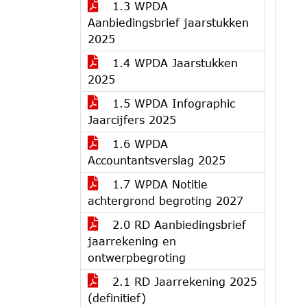
1.3 WPDA
Aanbiedingsbrief jaarstukken
2025
1.4 WPDA Jaarstukken
2025
1.5 WPDA Infographic
Jaarcijfers 2025
1.6 WPDA
Accountantsverslag 2025
1.7 WPDA Notitie
achtergrond begroting 2027
2.0 RD Aanbiedingsbrief
jaarrekening en
ontwerpbegroting
2.1 RD Jaarrekening 2025
(definitief)