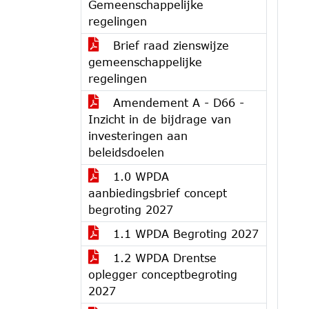
Gemeenschappelijke
regelingen
Brief raad zienswijze
gemeenschappelijke
regelingen
Amendement A - D66 -
Inzicht in de bijdrage van
investeringen aan
beleidsdoelen
1.0 WPDA
aanbiedingsbrief concept
begroting 2027
1.1 WPDA Begroting 2027
1.2 WPDA Drentse
oplegger conceptbegroting
2027