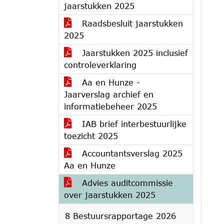
jaarstukken 2025
Raadsbesluit jaarstukken
2025
Jaarstukken 2025 inclusief
controleverklaring
Aa en Hunze -
Jaarverslag archief en
informatiebeheer 2025
IAB brief interbestuurlijke
toezicht 2025
Accountantsverslag 2025
Aa en Hunze
Advies auditcommissie
over jaarstukken 2025
8 Bestuursrapportage 2026