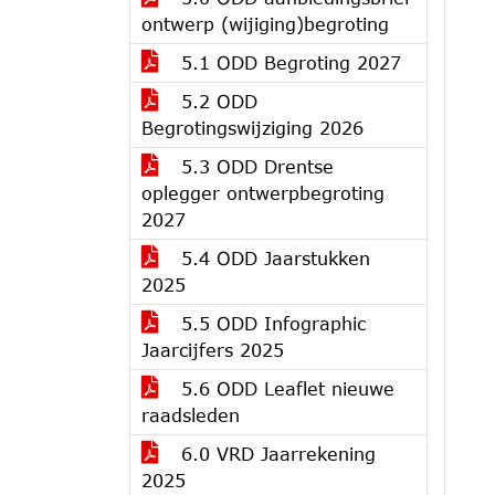
ontwerp (wijiging)begroting
5.1 ODD Begroting 2027
5.2 ODD
Begrotingswijziging 2026
5.3 ODD Drentse
oplegger ontwerpbegroting
2027
5.4 ODD Jaarstukken
2025
5.5 ODD Infographic
Jaarcijfers 2025
5.6 ODD Leaflet nieuwe
raadsleden
6.0 VRD Jaarrekening
2025