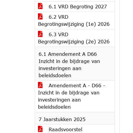
6.1 VRD Begroting 2027
6.2 VRD
Begrotingswijziging (1e) 2026
6.3 VRD
Begrotingswijziging (2e) 2026
6.1 Amendement A D66
Inzicht in de bijdrage van
investeringen aan
beleidsdoelen
Amendement A - D66 -
Inzicht in de bijdrage van
investeringen aan
beleidsdoelen
7 Jaarstukken 2025
Raadsvoorstel