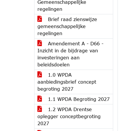
Gemeenschappelijke
regelingen
Brief raad zienswijze
gemeenschappelijke
regelingen
Amendement A - D66 -
Inzicht in de bijdrage van
investeringen aan
beleidsdoelen
1.0 WPDA
aanbiedingsbrief concept
begroting 2027
1.1 WPDA Begroting 2027
1.2 WPDA Drentse
oplegger conceptbegroting
2027