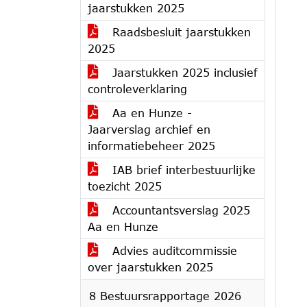
jaarstukken 2025
Raadsbesluit jaarstukken
2025
Jaarstukken 2025 inclusief
controleverklaring
Aa en Hunze -
Jaarverslag archief en
informatiebeheer 2025
IAB brief interbestuurlijke
toezicht 2025
Accountantsverslag 2025
Aa en Hunze
Advies auditcommissie
over jaarstukken 2025
8 Bestuursrapportage 2026