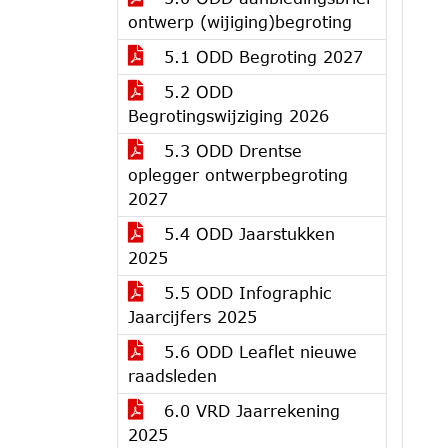
ontwerp (wijiging)begroting
5.1 ODD Begroting 2027
5.2 ODD
Begrotingswijziging 2026
5.3 ODD Drentse
oplegger ontwerpbegroting
2027
5.4 ODD Jaarstukken
2025
5.5 ODD Infographic
Jaarcijfers 2025
5.6 ODD Leaflet nieuwe
raadsleden
6.0 VRD Jaarrekening
2025