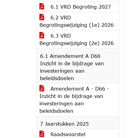
6.1 VRD Begroting 2027
6.2 VRD
Begrotingswijziging (1e) 2026
6.3 VRD
Begrotingswijziging (2e) 2026
6.1 Amendement A D66
Inzicht in de bijdrage van
investeringen aan
beleidsdoelen
Amendement A - D66 -
Inzicht in de bijdrage van
investeringen aan
beleidsdoelen
7 Jaarstukken 2025
Raadsvoorstel