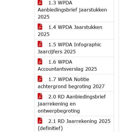
1.3 WPDA
Aanbiedingsbrief jaarstukken
2025
1.4 WPDA Jaarstukken
2025
1.5 WPDA Infographic
Jaarcijfers 2025
1.6 WPDA
Accountantsverslag 2025
1.7 WPDA Notitie
achtergrond begroting 2027
2.0 RD Aanbiedingsbrief
jaarrekening en
ontwerpbegroting
2.1 RD Jaarrekening 2025
(definitief)