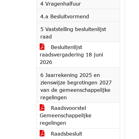
4 Vragenhalfuur
4.a Besluitvormend
5 Vaststelling besluitenlijst
raad
Besluitenlijst
raadsvergadering 18 juni
2026
6 Jaarrekening 2025 en
zienswijze begrotingen 2027
van de gemeenschappelijke
regelingen
Raadsvoorstel
Gemeenschappelijke
regelingen
Raadsbesluit