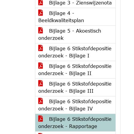
Bijlage 3 - Zienswijzenota
Bijlage 4 -
Beeldkwaliteitsplan
Bijlage 5 - Akoestisch
onderzoek
Bijlage 6 Stikstofdepositie
onderzoek - Bijlage I
Bijlage 6 Stikstofdepositie
onderzoek - Bijlage II
Bijlage 6 Stikstofdepositie
onderzoek - Bijlage III
Bijlage 6 Stikstofdepositie
onderzoek - Bijlage IV
Bijlage 6 Stikstofdepositie
onderzoek - Rapportage