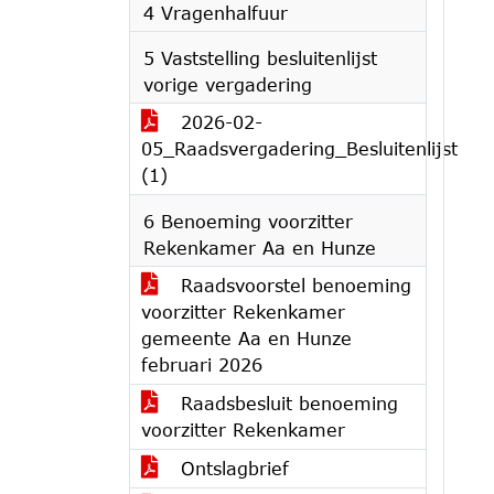
4 Vragenhalfuur
5 Vaststelling besluitenlijst
vorige vergadering
2026-02-
05_Raadsvergadering_Besluitenlijst
(1)
6 Benoeming voorzitter
Rekenkamer Aa en Hunze
Raadsvoorstel benoeming
voorzitter Rekenkamer
gemeente Aa en Hunze
februari 2026
Raadsbesluit benoeming
voorzitter Rekenkamer
Ontslagbrief