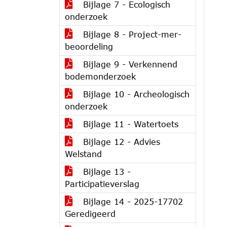
Bijlage 7 - Ecologisch
onderzoek
Bijlage 8 - Project-mer-
beoordeling
Bijlage 9 - Verkennend
bodemonderzoek
Bijlage 10 - Archeologisch
onderzoek
Bijlage 11 - Watertoets
Bijlage 12 - Advies
Welstand
Bijlage 13 -
Participatieverslag
Bijlage 14 - 2025-17702
Geredigeerd