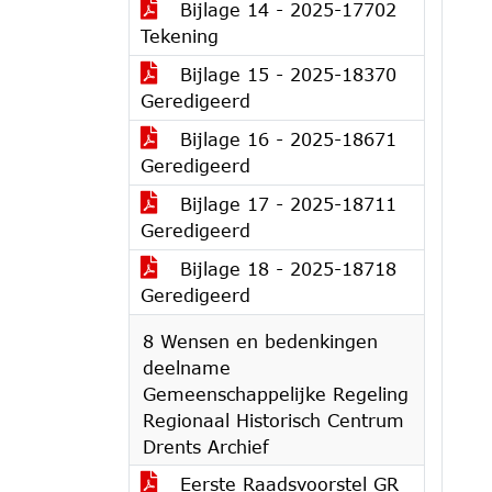
Bijlage 14 - 2025-17702
Tekening
Bijlage 15 - 2025-18370
Geredigeerd
Bijlage 16 - 2025-18671
Geredigeerd
Bijlage 17 - 2025-18711
Geredigeerd
Bijlage 18 - 2025-18718
Geredigeerd
8 Wensen en bedenkingen
deelname
Gemeenschappelijke Regeling
Regionaal Historisch Centrum
Drents Archief
Eerste Raadsvoorstel GR