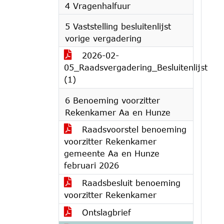
4 Vragenhalfuur
5 Vaststelling besluitenlijst
vorige vergadering
2026-02-
05_Raadsvergadering_Besluitenlijst
(1)
6 Benoeming voorzitter
Rekenkamer Aa en Hunze
Raadsvoorstel benoeming
voorzitter Rekenkamer
gemeente Aa en Hunze
februari 2026
Raadsbesluit benoeming
voorzitter Rekenkamer
Ontslagbrief