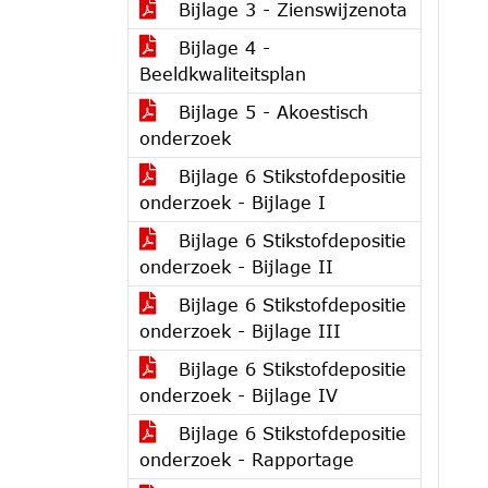
Bijlage 3 - Zienswijzenota
Bijlage 4 -
Beeldkwaliteitsplan
Bijlage 5 - Akoestisch
onderzoek
Bijlage 6 Stikstofdepositie
onderzoek - Bijlage I
Bijlage 6 Stikstofdepositie
onderzoek - Bijlage II
Bijlage 6 Stikstofdepositie
onderzoek - Bijlage III
Bijlage 6 Stikstofdepositie
onderzoek - Bijlage IV
Bijlage 6 Stikstofdepositie
onderzoek - Rapportage