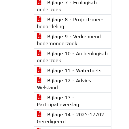
Bijlage 7 - Ecologisch
onderzoek
Bijlage 8 - Project-mer-
beoordeling
Bijlage 9 - Verkennend
bodemonderzoek
Bijlage 10 - Archeologisch
onderzoek
Bijlage 11 - Watertoets
Bijlage 12 - Advies
Welstand
Bijlage 13 -
Participatieverslag
Bijlage 14 - 2025-17702
Geredigeerd