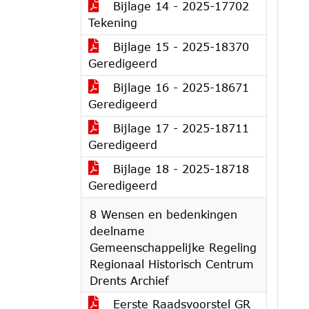
Bijlage 14 - 2025-17702
Tekening
Bijlage 15 - 2025-18370
Geredigeerd
Bijlage 16 - 2025-18671
Geredigeerd
Bijlage 17 - 2025-18711
Geredigeerd
Bijlage 18 - 2025-18718
Geredigeerd
8 Wensen en bedenkingen
deelname
Gemeenschappelijke Regeling
Regionaal Historisch Centrum
Drents Archief
Eerste Raadsvoorstel GR