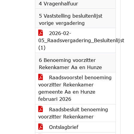
4 Vragenhalfuur
5 Vaststelling besluitenlijst
vorige vergadering
2026-02-
05_Raadsvergadering_Besluitenlijst
(1)
6 Benoeming voorzitter
Rekenkamer Aa en Hunze
Raadsvoorstel benoeming
voorzitter Rekenkamer
gemeente Aa en Hunze
februari 2026
Raadsbesluit benoeming
voorzitter Rekenkamer
Ontslagbrief