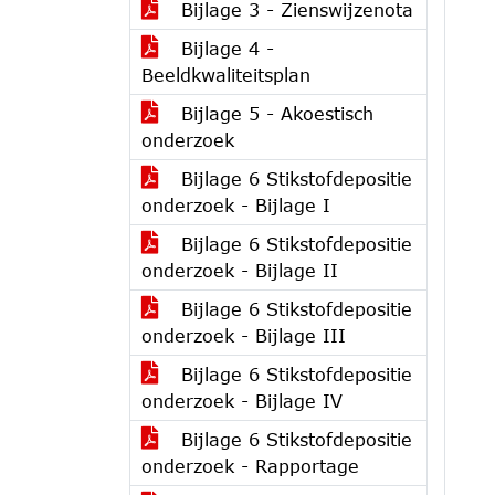
Bijlage 3 - Zienswijzenota
Bijlage 4 -
Beeldkwaliteitsplan
Bijlage 5 - Akoestisch
onderzoek
Bijlage 6 Stikstofdepositie
onderzoek - Bijlage I
Bijlage 6 Stikstofdepositie
onderzoek - Bijlage II
Bijlage 6 Stikstofdepositie
onderzoek - Bijlage III
Bijlage 6 Stikstofdepositie
onderzoek - Bijlage IV
Bijlage 6 Stikstofdepositie
onderzoek - Rapportage