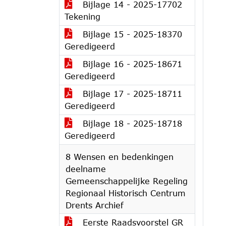
Bijlage 14 - 2025-17702
Tekening
Bijlage 15 - 2025-18370
Geredigeerd
Bijlage 16 - 2025-18671
Geredigeerd
Bijlage 17 - 2025-18711
Geredigeerd
Bijlage 18 - 2025-18718
Geredigeerd
8 Wensen en bedenkingen
deelname
Gemeenschappelijke Regeling
Regionaal Historisch Centrum
Drents Archief
Eerste Raadsvoorstel GR