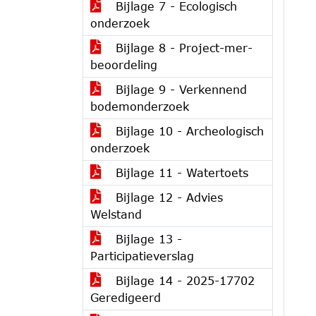
Bijlage 7 - Ecologisch
onderzoek
Bijlage 8 - Project-mer-
beoordeling
Bijlage 9 - Verkennend
bodemonderzoek
Bijlage 10 - Archeologisch
onderzoek
Bijlage 11 - Watertoets
Bijlage 12 - Advies
Welstand
Bijlage 13 -
Participatieverslag
Bijlage 14 - 2025-17702
Geredigeerd