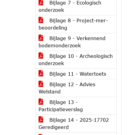
Bijlage 7 - Ecologisch
onderzoek
Bijlage 8 - Project-mer-
beoordeling
Bijlage 9 - Verkennend
bodemonderzoek
Bijlage 10 - Archeologisch
onderzoek
Bijlage 11 - Watertoets
Bijlage 12 - Advies
Welstand
Bijlage 13 -
Participatieverslag
Bijlage 14 - 2025-17702
Geredigeerd