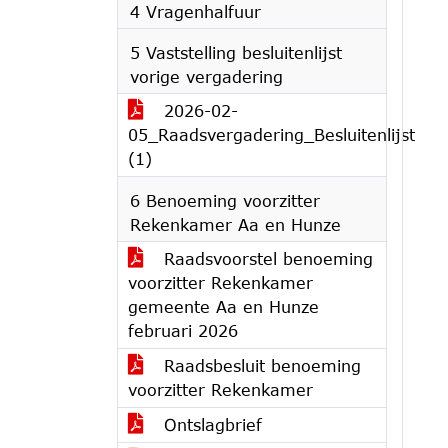
4 Vragenhalfuur
5 Vaststelling besluitenlijst
vorige vergadering
2026-02-
05_Raadsvergadering_Besluitenlijst
(1)
6 Benoeming voorzitter
Rekenkamer Aa en Hunze
Raadsvoorstel benoeming
voorzitter Rekenkamer
gemeente Aa en Hunze
februari 2026
Raadsbesluit benoeming
voorzitter Rekenkamer
Ontslagbrief