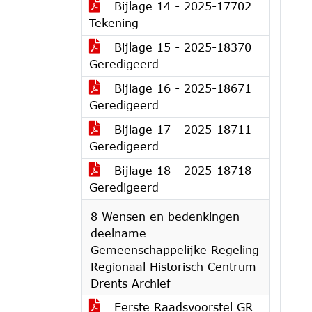
Bijlage 14 - 2025-17702
Tekening
Bijlage 15 - 2025-18370
Geredigeerd
Bijlage 16 - 2025-18671
Geredigeerd
Bijlage 17 - 2025-18711
Geredigeerd
Bijlage 18 - 2025-18718
Geredigeerd
8 Wensen en bedenkingen
deelname
Gemeenschappelijke Regeling
Regionaal Historisch Centrum
Drents Archief
Eerste Raadsvoorstel GR