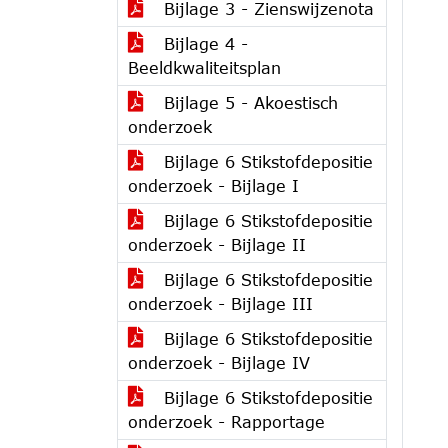
Bijlage 3 - Zienswijzenota
Bijlage 4 -
Beeldkwaliteitsplan
Bijlage 5 - Akoestisch
onderzoek
Bijlage 6 Stikstofdepositie
onderzoek - Bijlage I
Bijlage 6 Stikstofdepositie
onderzoek - Bijlage II
Bijlage 6 Stikstofdepositie
onderzoek - Bijlage III
Bijlage 6 Stikstofdepositie
onderzoek - Bijlage IV
Bijlage 6 Stikstofdepositie
onderzoek - Rapportage