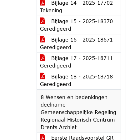
Bijlage 14 - 2025-17702
Tekening
Bijlage 15 - 2025-18370
Geredigeerd
Bijlage 16 - 2025-18671
Geredigeerd
Bijlage 17 - 2025-18711
Geredigeerd
Bijlage 18 - 2025-18718
Geredigeerd
8 Wensen en bedenkingen
deelname
Gemeenschappelijke Regeling
Regionaal Historisch Centrum
Drents Archief
Eerste Raadsvoorstel GR