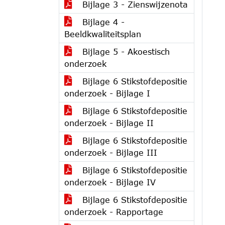
Bijlage 3 - Zienswijzenota
Bijlage 4 -
Beeldkwaliteitsplan
Bijlage 5 - Akoestisch
onderzoek
Bijlage 6 Stikstofdepositie
onderzoek - Bijlage I
Bijlage 6 Stikstofdepositie
onderzoek - Bijlage II
Bijlage 6 Stikstofdepositie
onderzoek - Bijlage III
Bijlage 6 Stikstofdepositie
onderzoek - Bijlage IV
Bijlage 6 Stikstofdepositie
onderzoek - Rapportage