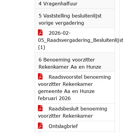
4 Vragenhalfuur
5 Vaststelling besluitenlijst
vorige vergadering
2026-02-
05_Raadsvergadering_Besluitenlijst
(1)
6 Benoeming voorzitter
Rekenkamer Aa en Hunze
Raadsvoorstel benoeming
voorzitter Rekenkamer
gemeente Aa en Hunze
februari 2026
Raadsbesluit benoeming
voorzitter Rekenkamer
Ontslagbrief