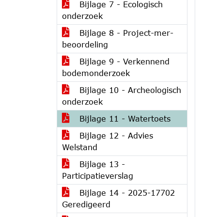
Bijlage 7 - Ecologisch
onderzoek
Bijlage 8 - Project-mer-
beoordeling
Bijlage 9 - Verkennend
bodemonderzoek
Bijlage 10 - Archeologisch
onderzoek
Bijlage 11 - Watertoets
Bijlage 12 - Advies
Welstand
Bijlage 13 -
Participatieverslag
Bijlage 14 - 2025-17702
Geredigeerd