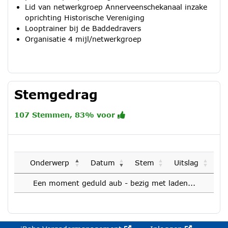
Lid van netwerkgroep Annerveenschekanaal inzake
oprichting Historische Vereniging
Looptrainer bij de Baddedravers
Organisatie 4 mijl/netwerkgroep
Stemgedrag
107 Stemmen, 83% voor
Onderwerp
Datum
Stem
Uitslag
Een moment geduld aub - bezig met laden...