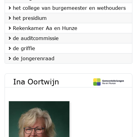
het college van burgemeester en wethouders
het presidium
Rekenkamer Aa en Hunze
de auditcommissie
de griffie
de jongerenraad
Ina Oortwijn