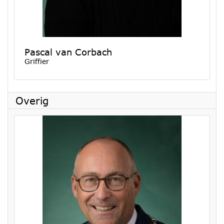
Pascal van Corbach
Griffier
Overig