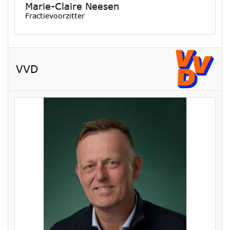
Marie-Claire Neesen
Fractievoorzitter
VVD