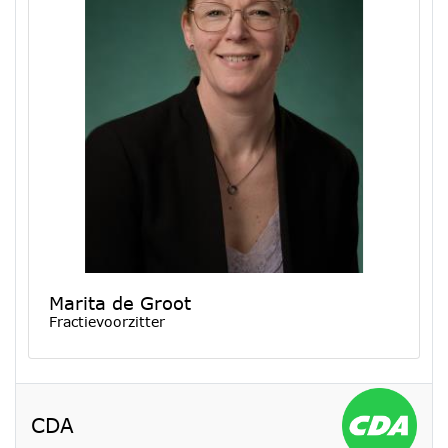
Marita de Groot
Fractievoorzitter
CDA