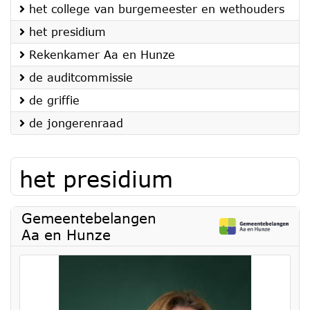
het college van burgemeester en wethouders
het presidium
Rekenkamer Aa en Hunze
de auditcommissie
de griffie
de jongerenraad
het presidium
Gemeentebelangen
Aa en Hunze