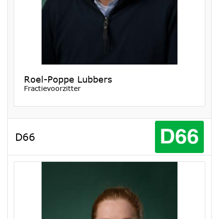
Roel-Poppe Lubbers
Fractievoorzitter
D66