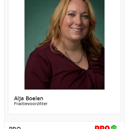
Alja Boelen
Fractievoorzitter
PRO