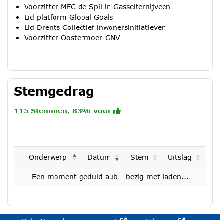
Voorzitter MFC de Spil in Gasselternijveen
Lid platform Global Goals
Lid Drents Collectief inwonersinitiatieven
Voorzitter Oostermoer-GNV
Stemgedrag
115 Stemmen, 83% voor
Onderwerp
Datum
Stem
Uitslag
Een moment geduld aub - bezig met laden...