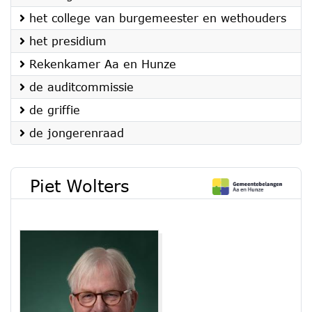
het college van burgemeester en wethouders
het presidium
Rekenkamer Aa en Hunze
de auditcommissie
de griffie
de jongerenraad
Piet Wolters