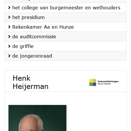
het college van burgemeester en wethouders
het presidium
Rekenkamer Aa en Hunze
de auditcommissie
de griffie
de jongerenraad
Henk
Heijerman