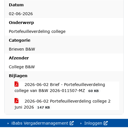
Datum
02-06-2026
Onderwerp
Portefeuilleverdeling college
Categorie
Brieven B&W
Afzender
College B&W
Bijlagen
2026-06-02 Brief - Portefeuilleverdeling
college van B&W 2026-011507-MZ
60 KB
2026-06-02 Portefeuilleverdeling college 2
juni 2026
147 KB
iBabs Vergadermanagement
Inloggen