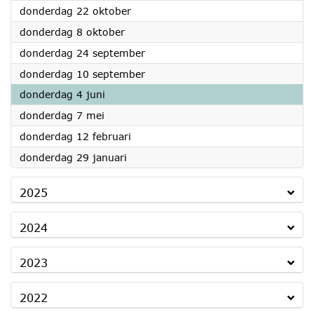
2026
donderdag 22 oktober
2026
donderdag 8 oktober
2026
donderdag 24 september
2026
donderdag 10 september
2026
donderdag 4 juni
2026
donderdag 7 mei
2026
donderdag 12 februari
2026
donderdag 29 januari
2025
2024
2023
2022