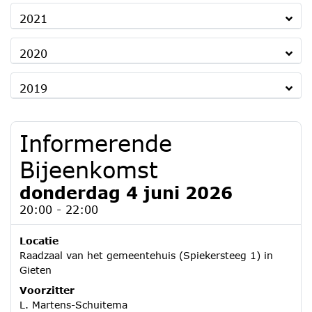
2021
2020
2019
Informerende
Bijeenkomst
donderdag 4 juni 2026
20:00 - 22:00
Locatie
Raadzaal van het gemeentehuis (Spiekersteeg 1) in
Gieten
Voorzitter
L. Martens-Schuitema