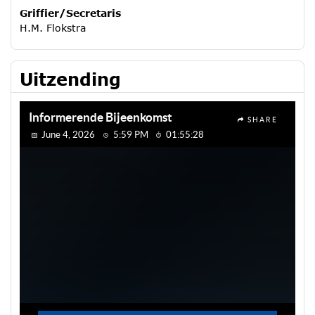
Griffier/Secretaris
H.M. Flokstra
Uitzending