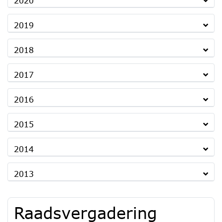
2020
2019
2018
2017
2016
2015
2014
2013
Raadsvergadering