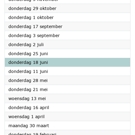
2026
donderdag 29 oktober
2026
donderdag 1 oktober
2026
donderdag 17 september
2026
donderdag 3 september
2026
donderdag 2 juli
2026
donderdag 25 juni
2026
donderdag 18 juni
2026
donderdag 11 juni
2026
donderdag 28 mei
2026
donderdag 21 mei
2026
woensdag 13 mei
2026
donderdag 16 april
2026
woensdag 1 april
2026
maandag 30 maart
2026
donderdag 19 februari