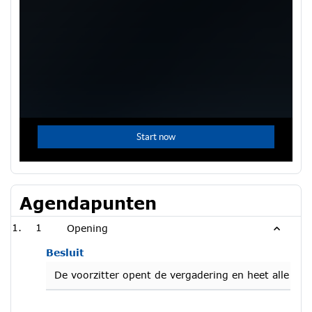
Agendapunten
1
Opening
Besluit
De voorzitter opent de vergadering en heet alle aa