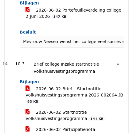
Bijlagen
2026-06-02 Portefeuilleverdeling college
2 juni 2026
147 KB
Besluit
Mevrouw Neesen wenst het college veel succes en wi
10.3
Brief college inzake startnotitie
Volkshuisvestingsprogramma
Bijlagen
2026-06-02 Brief - Startnotitie
Volkshuisvestingsprogramma 2026-002064-JB
93 KB
2026-06-02 Startnotitie
Volkshuisvestingsprogramma
141 KB
2026-06-02 Participatienota