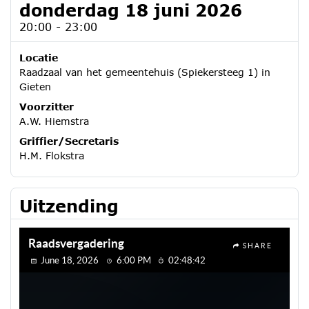
donderdag 18 juni 2026
20:00 - 23:00
Locatie
Raadzaal van het gemeentehuis (Spiekersteeg 1) in
Gieten
Voorzitter
A.W. Hiemstra
Griffier/Secretaris
H.M. Flokstra
Uitzending