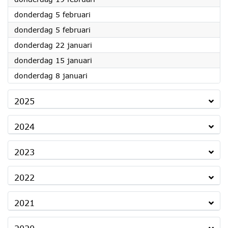
2026
donderdag 5 februari
2026
donderdag 5 februari
2026
donderdag 22 januari
2026
donderdag 15 januari
2026
donderdag 8 januari
2025
2024
2023
2022
2021