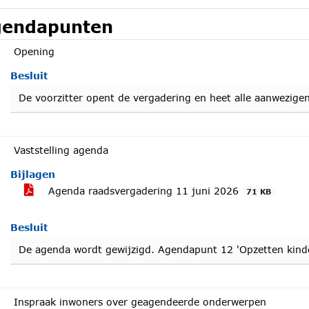
endapunten
Opening
Besluit
De voorzitter opent de vergadering en heet alle aanwezige
Vaststelling agenda
Bijlagen
Agenda raadsvergadering 11 juni 2026
71 KB
Besluit
De agenda wordt gewijzigd. Agendapunt 12 'Opzetten kind
Inspraak inwoners over geagendeerde onderwerpen