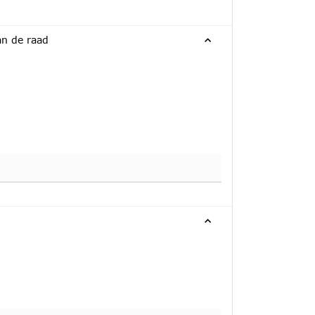
an de raad