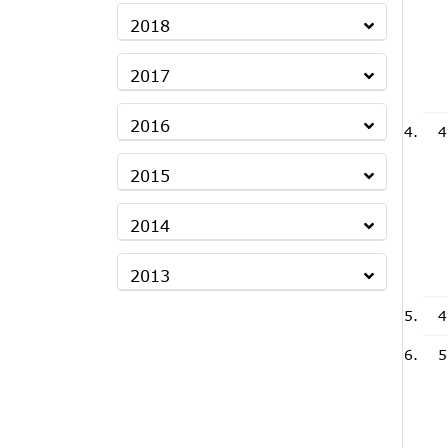
2018
2017
2016
4
2015
2014
2013
4
5