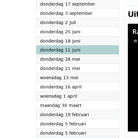
2026
donderdag 17 september
Ui
2026
donderdag 3 september
2026
donderdag 2 juli
2026
donderdag 25 juni
2026
donderdag 18 juni
2026
donderdag 11 juni
2026
donderdag 28 mei
2026
donderdag 21 mei
2026
woensdag 13 mei
2026
donderdag 16 april
2026
woensdag 1 april
2026
maandag 30 maart
2026
donderdag 19 februari
2026
donderdag 5 februari
2026
donderdag 5 februari