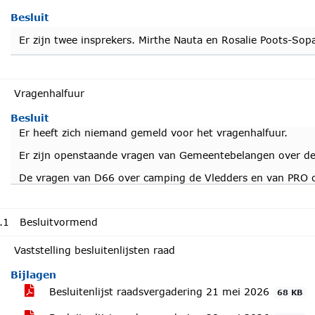
Besluit
Er zijn twee insprekers. Mirthe Nauta en Rosalie Poots-So
Vragenhalfuur
Besluit
Er heeft zich niemand gemeld voor het vragenhalfuur.
Er zijn openstaande vragen van Gemeentebelangen over de 
De vragen van D66 over camping de Vledders en van PRO 
.1
Besluitvormend
Vaststelling besluitenlijsten raad
Bijlagen
Besluitenlijst raadsvergadering 21 mei 2026
68 KB