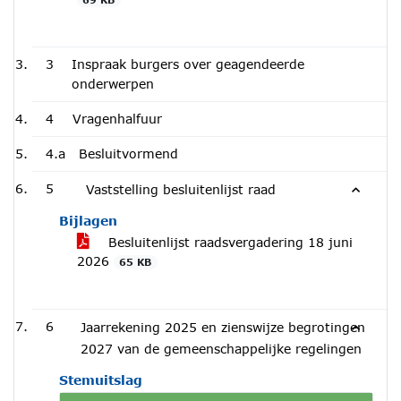
3
Inspraak burgers over geagendeerde
onderwerpen
4
Vragenhalfuur
4.a
Besluitvormend
5
Vaststelling besluitenlijst raad
Bijlagen
Besluitenlijst raadsvergadering 18 juni
2026
65 KB
6
Jaarrekening 2025 en zienswijze begrotingen
2027 van de gemeenschappelijke regelingen
Stemuitslag