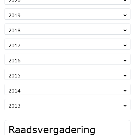
2020
2019
2018
2017
2016
2015
2014
2013
Raadsvergadering