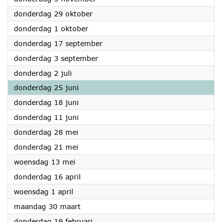
2026
donderdag 29 oktober
2026
donderdag 1 oktober
2026
donderdag 17 september
2026
donderdag 3 september
2026
donderdag 2 juli
2026
donderdag 25 juni
2026
donderdag 18 juni
2026
donderdag 11 juni
2026
donderdag 28 mei
2026
donderdag 21 mei
2026
woensdag 13 mei
2026
donderdag 16 april
2026
woensdag 1 april
2026
maandag 30 maart
2026
donderdag 19 februari