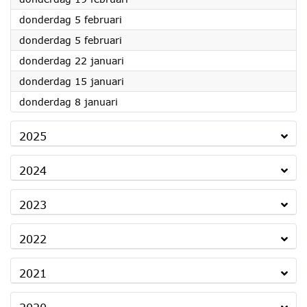
2026
donderdag 5 februari
2026
donderdag 5 februari
2026
donderdag 22 januari
2026
donderdag 15 januari
2026
donderdag 8 januari
2025
2024
2023
2022
2021