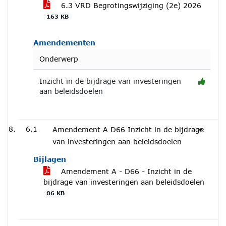
6.3 VRD Begrotingswijziging (2e) 2026
163 KB
Amendementen
Onderwerp
Inzicht in de bijdrage van investeringen
aan beleidsdoelen
6.1
Amendement A D66 Inzicht in de bijdrage
van investeringen aan beleidsdoelen
Bijlagen
Amendement A - D66 - Inzicht in de
bijdrage van investeringen aan beleidsdoelen
86 KB