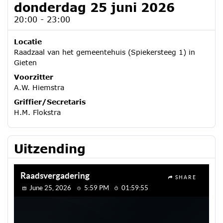
donderdag 25 juni 2026
20:00 - 23:00
Locatie
Raadzaal van het gemeentehuis (Spiekersteeg 1) in
Gieten
Voorzitter
A.W. Hiemstra
Griffier/Secretaris
H.M. Flokstra
Uitzending