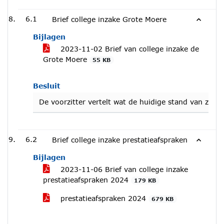
6.1
Brief college inzake Grote Moere
Bijlagen
2023-11-02 Brief van college inzake de
Grote Moere
55 KB
Besluit
De voorzitter vertelt wat de huidige stand van za
6.2
Brief college inzake prestatieafspraken
Bijlagen
2023-11-06 Brief van college inzake
prestatieafspraken 2024
179 KB
prestatieafspraken 2024
679 KB