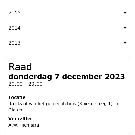
2015
2014
2013
Raad
donderdag 7 december 2023
20:00 - 23:00
Locatie
Raadzaal van het gemeentehuis (Spiekersteeg 1) in
Gieten
Voorzitter
A.W. Hiemstra