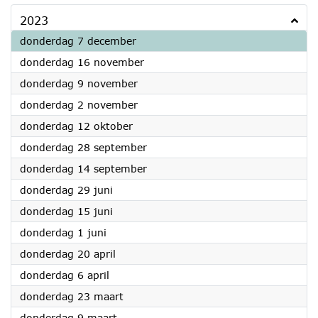
2023
2023
donderdag 7 december
2023
donderdag 16 november
2023
donderdag 9 november
2023
donderdag 2 november
2023
donderdag 12 oktober
2023
donderdag 28 september
2023
donderdag 14 september
2023
donderdag 29 juni
2023
donderdag 15 juni
2023
donderdag 1 juni
2023
donderdag 20 april
2023
donderdag 6 april
2023
donderdag 23 maart
2023
donderdag 9 maart