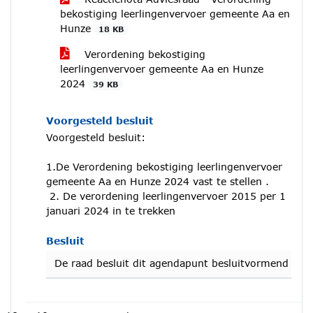
bekostiging leerlingenvervoer gemeente Aa en
Hunze
18 KB
Verordening bekostiging
leerlingenvervoer gemeente Aa en Hunze
2024
39 KB
Voorgesteld besluit
Voorgesteld besluit:
1.De Verordening bekostiging leerlingenvervoer
gemeente Aa en Hunze 2024 vast te stellen .
2. De verordening leerlingenvervoer 2015 per 1
januari 2024 in te trekken
Besluit
De raad besluit dit agendapunt besluitvormend te be