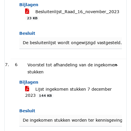
Bijlagen
Besluitenlijst_Raad_16_november_2023
23 KB
Besluit
De besluitenlijst wordt ongewijzigd vastgesteld.
6
Voorstel tot afhandeling van de ingekomen
stukken
Bijlagen
Lijst ingekomen stukken 7 december
2023
144 KB
Besluit
De ingekomen stukken worden ter kennisgeving a