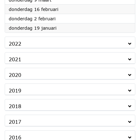
2023
donderdag 16 februari
2023
donderdag 2 februari
2023
donderdag 19 januari
2022
2021
2020
2019
2018
2017
2016