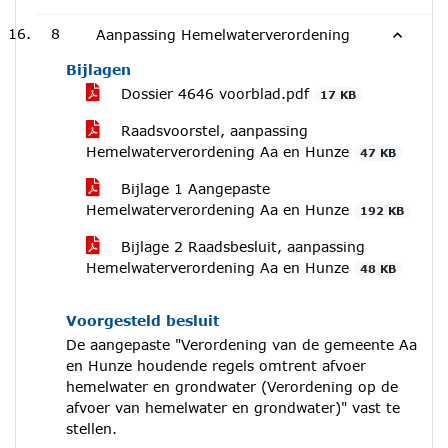
8
Aanpassing Hemelwaterverordening
Bijlagen
Dossier 4646 voorblad.pdf
17 KB
Raadsvoorstel, aanpassing
Hemelwaterverordening Aa en Hunze
47 KB
Bijlage 1 Aangepaste
Hemelwaterverordening Aa en Hunze
192 KB
Bijlage 2 Raadsbesluit, aanpassing
Hemelwaterverordening Aa en Hunze
48 KB
Voorgesteld besluit
De aangepaste "Verordening van de gemeente Aa
en Hunze houdende regels omtrent afvoer
hemelwater en grondwater (Verordening op de
afvoer van hemelwater en grondwater)" vast te
stellen.