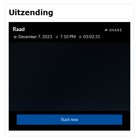
Uitzending