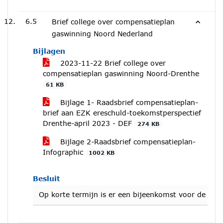
6.5
Brief college over compensatieplan
gaswinning Noord Nederland
Bijlagen
2023-11-22 Brief college over
compensatieplan gaswinning Noord-Drenthe
61 KB
Bijlage 1- Raadsbrief compensatieplan-
brief aan EZK ereschuld-toekomstperspectief
Drenthe-april 2023 - DEF
274 KB
Bijlage 2-Raadsbrief compensatieplan-
Infographic
1002 KB
Besluit
Op korte termijn is er een bijeenkomst voor de dri