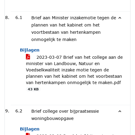
6.1
Brief aan Minister inzakemotie tegen de
plannen van het kabinet om het
voortbestaan van hertenkampen
onmogelijk te maken
Bijlagen
2023-03-07 Brief van het college aan de
minister van Landbouw, Natuur en
Voedselkwaliteit inzake motie tegen de
plannen van het kabinet om het voorbestaan
van hertenkampen onmogelijk te maken.pdf
43 KB
6.2
Brief college over bijpraatsessie
woningbouwopgave
Bijlagen