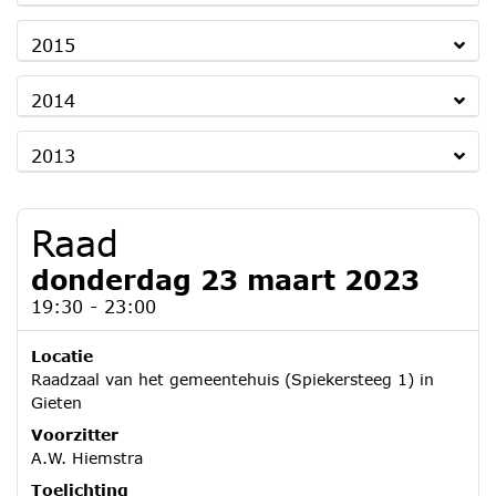
2015
2014
2013
Raad
donderdag 23 maart 2023
19:30 - 23:00
Locatie
Raadzaal van het gemeentehuis (Spiekersteeg 1) in
Gieten
Voorzitter
A.W. Hiemstra
Toelichting