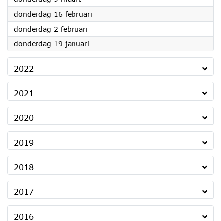
2023
donderdag 16 februari
2023
donderdag 2 februari
2023
donderdag 19 januari
2022
2021
2020
2019
2018
2017
2016