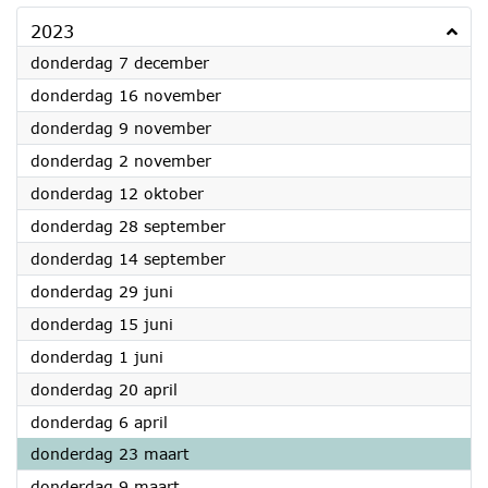
2023
2023
donderdag 7 december
2023
donderdag 16 november
2023
donderdag 9 november
2023
donderdag 2 november
2023
donderdag 12 oktober
2023
donderdag 28 september
2023
donderdag 14 september
2023
donderdag 29 juni
2023
donderdag 15 juni
2023
donderdag 1 juni
2023
donderdag 20 april
2023
donderdag 6 april
2023
donderdag 23 maart
2023
donderdag 9 maart