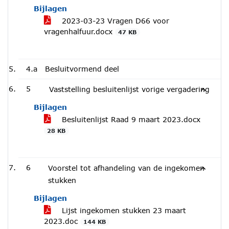
Bijlagen
2023-03-23 Vragen D66 voor
vragenhalfuur.docx
47 KB
4.a
Besluitvormend deel
5
Vaststelling besluitenlijst vorige vergadering
Bijlagen
Besluitenlijst Raad 9 maart 2023.docx
28 KB
6
Voorstel tot afhandeling van de ingekomen
stukken
Bijlagen
Lijst ingekomen stukken 23 maart
2023.doc
144 KB