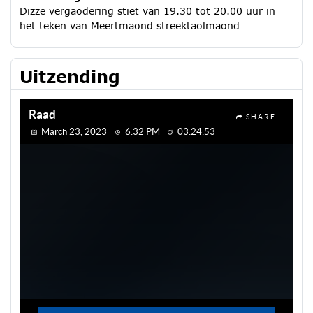
Dizze vergaodering stiet van 19.30 tot 20.00 uur in
het teken van Meertmaond streektaolmaond
Uitzending