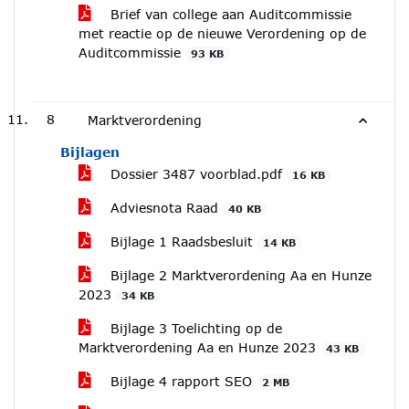
Brief van college aan Auditcommissie
met reactie op de nieuwe Verordening op de
Auditcommissie
93 KB
8
Marktverordening
Bijlagen
Dossier 3487 voorblad.pdf
16 KB
Adviesnota Raad
40 KB
Bijlage 1 Raadsbesluit
14 KB
Bijlage 2 Marktverordening Aa en Hunze
2023
34 KB
Bijlage 3 Toelichting op de
Marktverordening Aa en Hunze 2023
43 KB
Bijlage 4 rapport SEO
2 MB